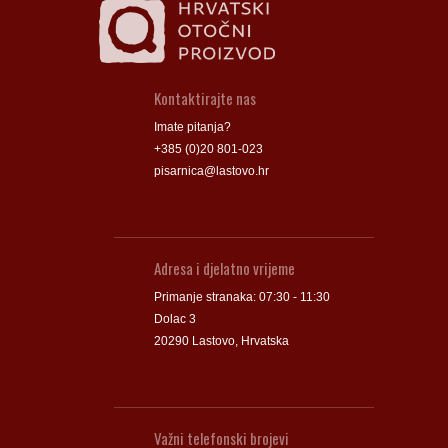
Kontaktirajte nas
Imate pitanja?
+385 (0)20 801-023
pisarnica@lastovo.hr
Adresa i djelatno vrijeme
Primanje stranaka: 07:30 - 11:30
Dolac 3
20290 Lastovo, Hrvatska
Važni telefonski brojevi