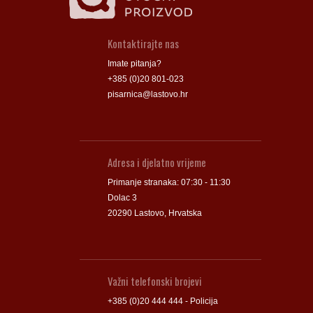
Kontaktirajte nas
Imate pitanja?
+385 (0)20 801-023
pisarnica@lastovo.hr
Adresa i djelatno vrijeme
Primanje stranaka: 07:30 - 11:30
Dolac 3
20290 Lastovo, Hrvatska
Važni telefonski brojevi
+385 (0)20 444 444 - Policija