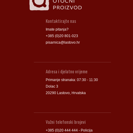
Kontaktirajte nas
Imate pitanja?
+385 (0)20 801-023
pisarnica@lastovo.hr
Adresa i djelatno vrijeme
Primanje stranaka: 07:30 - 11:30
Dolac 3
20290 Lastovo, Hrvatska
Važni telefonski brojevi
+385 (0)20 444 444 - Policija