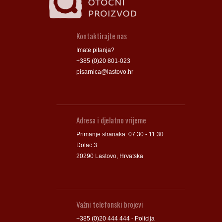
Kontaktirajte nas
Imate pitanja?
+385 (0)20 801-023
pisarnica@lastovo.hr
Adresa i djelatno vrijeme
Primanje stranaka: 07:30 - 11:30
Dolac 3
20290 Lastovo, Hrvatska
Važni telefonski brojevi
+385 (0)20 444 444 - Policija