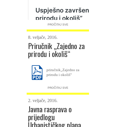
PROČITAJ SVE
8. veljače, 2016.
Priručnik „Zajedno za
prirodu i okoliš“
priručnik„Zajedno za
prirodu i okoliš“
PROČITAJ SVE
2. veljače, 2016.
Javna rasprava o
prijedlogu
Urbanističkog plana