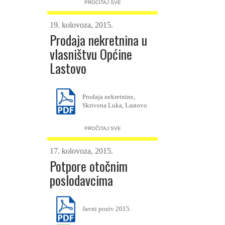
PROČITAJ SVE
19. kolovoza, 2015.
Prodaja nekretnina u
vlasništvu Općine
Lastovo
Prodaja nekretnine,
Skrivena Luka, Lastovo
PROČITAJ SVE
17. kolovoza, 2015.
Potpore otočnim
poslodavcima
Javni poziv 2015.