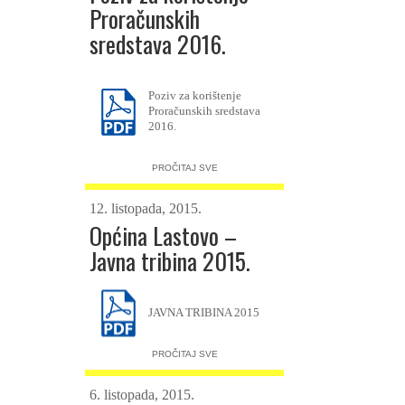
Proračunskih
sredstava 2016.
Poziv za korištenje
Proračunskih sredstava
2016.
PROČITAJ SVE
12. listopada, 2015.
Općina Lastovo –
Javna tribina 2015.
JAVNA TRIBINA 2015
PROČITAJ SVE
6. listopada, 2015.