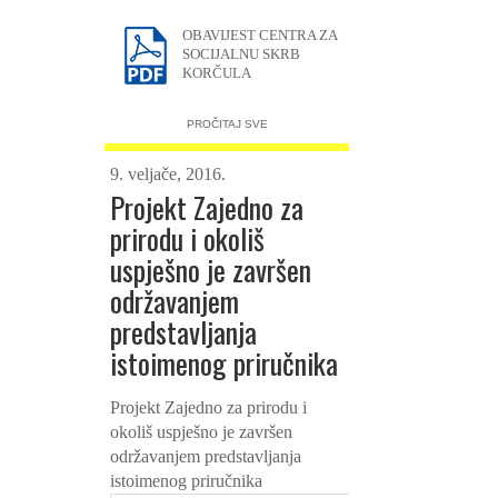
OBAVIJEST CENTRA ZA
SOCIJALNU SKRB
KORČULA
PROČITAJ SVE
9. veljače, 2016.
Projekt Zajedno za
prirodu i okoliš
uspješno je završen
održavanjem
predstavljanja
istoimenog priručnika
Projekt Zajedno za prirodu i
okoliš uspješno je završen
održavanjem predstavljanja
istoimenog priručnika