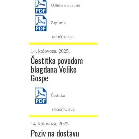
Odluka o odabiru
Zapisnik
PROČITAJ SVE
14. kolovoza, 2025.
Čestitka povodom
blagdana Velike
Gospe
Čestitka
PROČITAJ SVE
14. kolovoza, 2025.
Poziv na dostavu