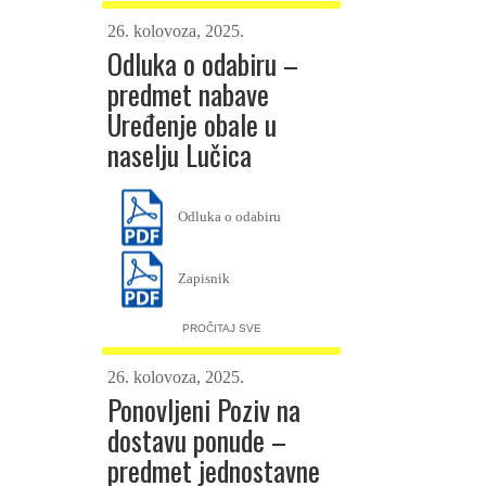
26. kolovoza, 2025.
Odluka o odabiru –
predmet nabave
Uređenje obale u
naselju Lučica
Odluka o odabiru
Zapisnik
PROČITAJ SVE
26. kolovoza, 2025.
Ponovljeni Poziv na
dostavu ponude –
predmet jednostavne